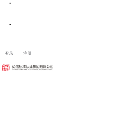
客户专区
联系我们
登录
注册
动态资讯