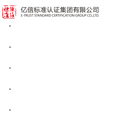
首页
业务范围
动态资讯
公开文件
关于亿信