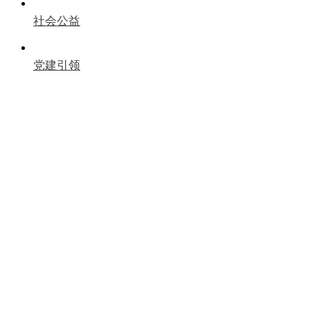
社会公益
党建引领