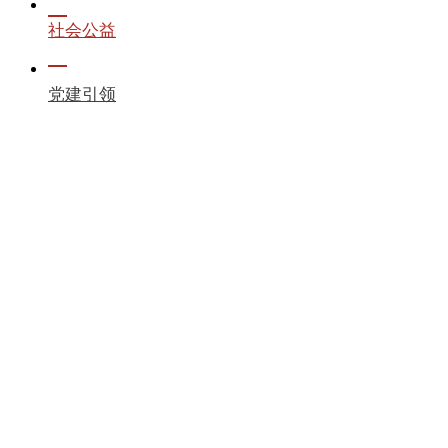
社会公益
党建引领