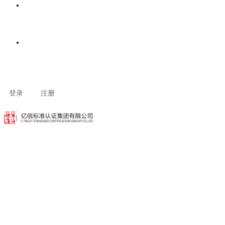
客户专区
联系我们
登录
注册
动态资讯