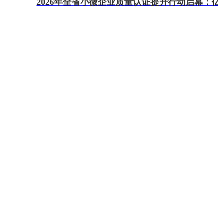
2026年全省小微企业质量认证提升行动启幕：