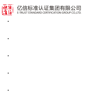
首页
业务范围
动态资讯
公开文件
关于亿信