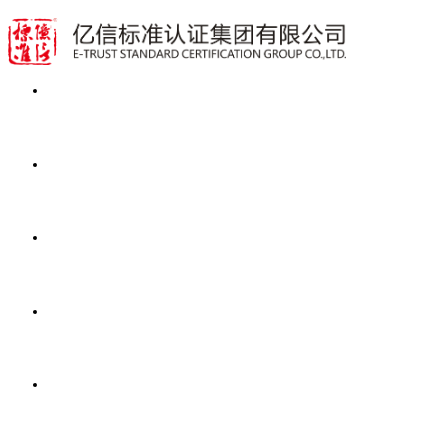
首页
业务范围
动态资讯
公开文件
关于亿信