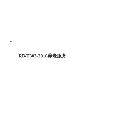
RB/T303-2016养老服务