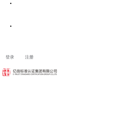
客户专区
联系我们
登录
注册
建立评定规范和标准
建立评定规范和标准