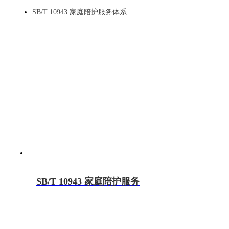
SB/T 10943 家庭陪护服务体系
SB/T 10943 家庭陪护服务