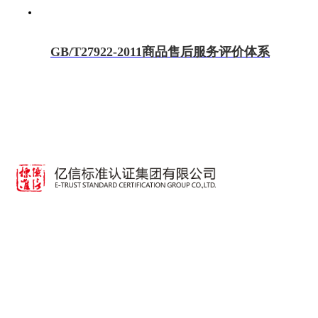
GB/T27922-2011商品售后服务评价体系