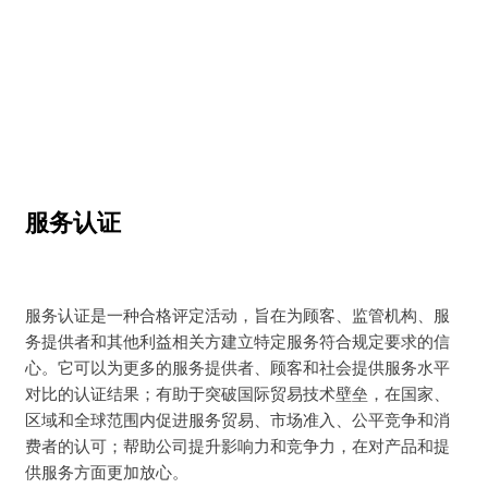
提升服务质量和认可度，让消费者对服务更放心
服务认证
服务认证是一种合格评定活动，旨在为顾客、监管机构、服
务提供者和其他利益相关方建立特定服务符合规定要求的信
心。它可以为更多的服务提供者、顾客和社会提供服务水平
对比的认证结果；有助于突破国际贸易技术壁垒，在国家、
区域和全球范围内促进服务贸易、市场准入、公平竞争和消
费者的认可；帮助公司提升影响力和竞争力，在对产品和提
供服务方面更加放心。