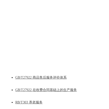
GB/T27922 商品售后服务评价体系
GB/T27922 在收费合同基础上的生产服务
RB/T303 养老服务