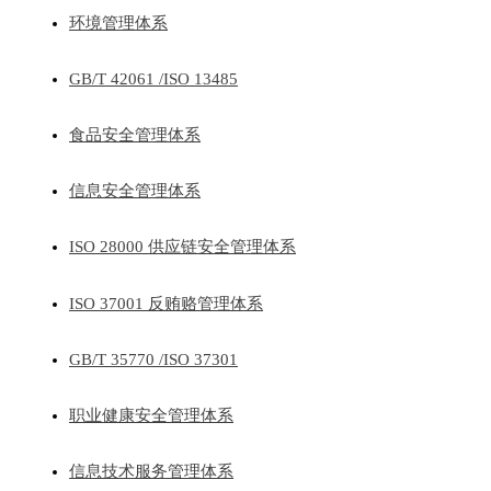
环境管理体系
GB/T 42061 /ISO 13485
食品安全管理体系
信息安全管理体系
ISO 28000 供应链安全管理体系
ISO 37001 反贿赂管理体系
GB/T 35770 /ISO 37301
职业健康安全管理体系
信息技术服务管理体系