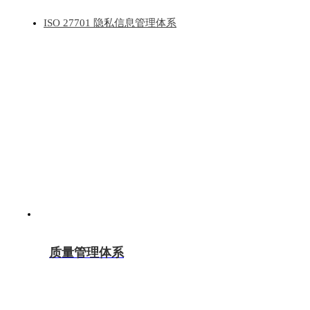
ISO 27701 隐私信息管理体系
质量管理体系