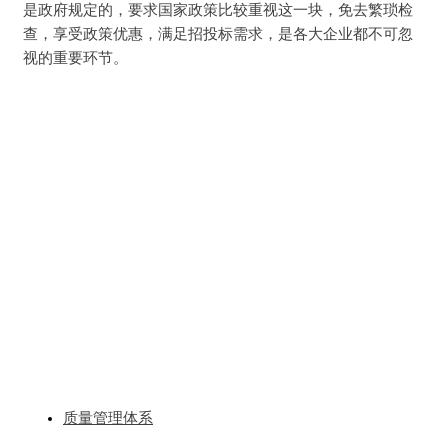
是政府规定的，要求国家政策比较重视这一块，免去繁琐检
查，享受政策优惠，满足招投标需求，是各大企业都不可忽
视的重要环节。
质量管理体系