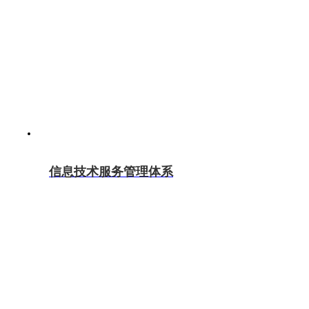
信息技术服务管理体系