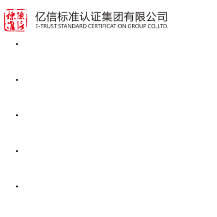
首页
业务范围
动态资讯
公开文件
关于亿信