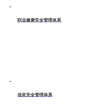
职业健康安全管理体系
信息安全管理体系