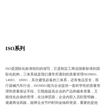
提升服务质量和认可度，让消费者对服务更放心
ISO系列
ISO是国际化标准组织的缩写，它是制定工商业国家标准的国
际化机构，三体系就是我们通常所遇到的质量管理ISO9001、
14001、18001，其次建筑必备的三体系，还有食品安全，医
疗器械汽车行业，ISO9001能为企业提供一套科学性的质量管
理和质量保证手段，它既能提高企业的产品和服务质量，又
能优化自身的管理，在法律层面，企业内部人员职责明确，
规避商业风险，能帮企业节约时间金钱和资源，重要的是他