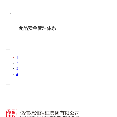
食品安全管理体系
1
2
3
4