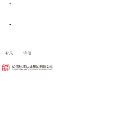
客户专区
联系我们
登录
注册
建立评定规范和标准
建立评定规范和标准