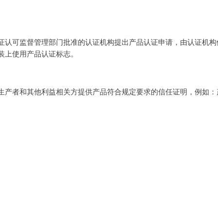
证认可监督管理部门批准的认证机构提出产品认证申请，由认证机构
装上使用产品认证标志。
生产者和其他利益相关方提供产品符合规定要求的信任证明，例如：