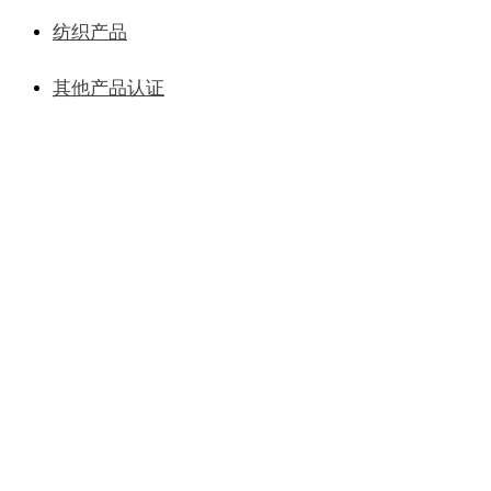
纺织产品
其他产品认证