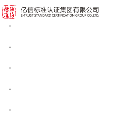
首页
业务范围
动态资讯
公开文件
关于亿信