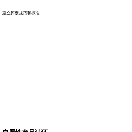
建立评定规范和标准
提升服务质量和认可度，让消费者对服务