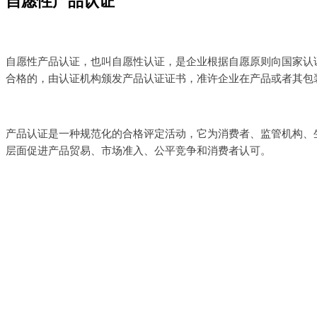
自愿性产品认证
自愿性产品认证，也叫自愿性认证，是企业根据自愿原则向国家认
合格的，由认证机构颁发产品认证证书，准许企业在产品或者其包
产品认证是一种规范化的合格评定活动，它为消费者、监管机构、
层面促进产品贸易、市场准入、公平竞争和消费者认可。