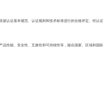
依据认证基本规范、认证规则和技术标准进行的合格评定。经认证
产品性能、安全性、互换性和可持续性等，能在国家、区域和国际