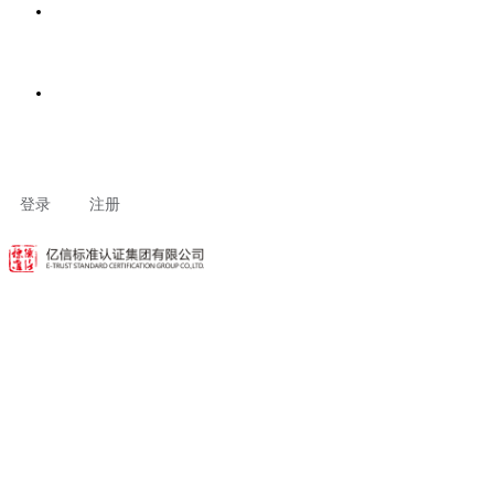
客户专区
联系我们
登录
注册
建立评定规范和标准