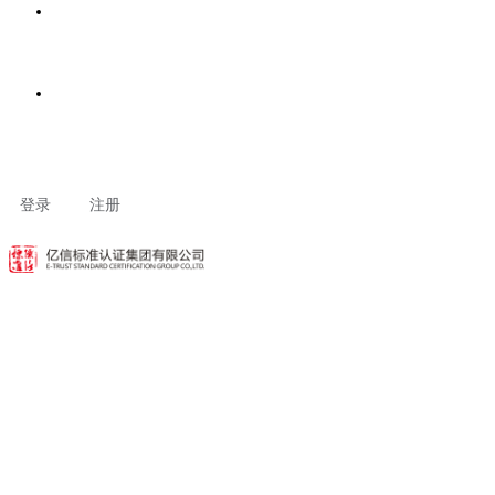
客户专区
联系我们
登录
注册
公开文件
公开文件