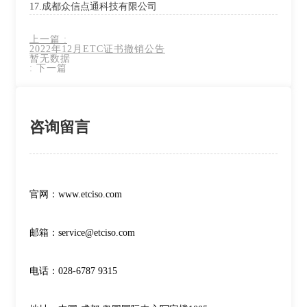
17.成都众信点通科技有限公司
上一篇
:
2022年12月ETC证书撤销公告
暂无数据
:
下一篇
咨询留言
官网：www.etciso.com
邮箱：service@etciso.com
电话：028-6787 9315