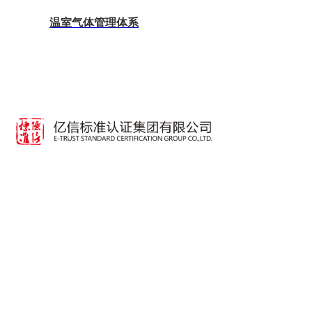
温室气体管理体系