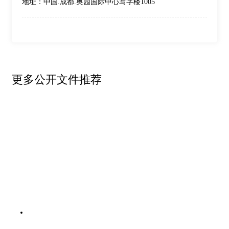
地址：中国.成都.奥园国际中心写字楼1005
更多公开文件推荐