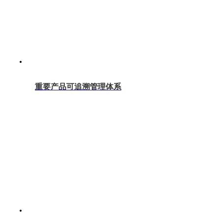
重要产品可追溯管理体系