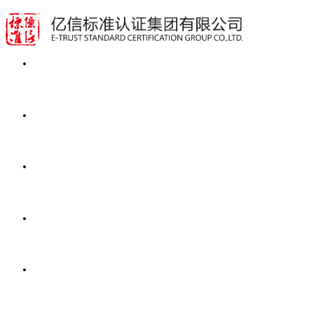
首页
业务范围
动态资讯
公开文件
关于亿信