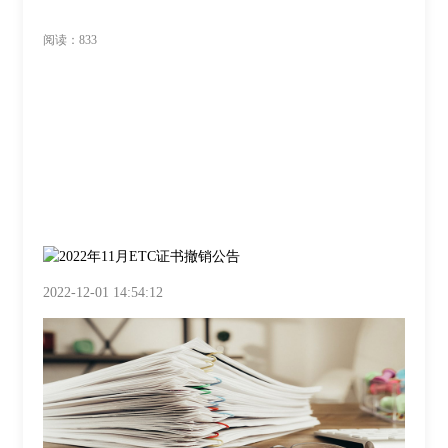
阅读：833
2022-12-01 14:54:12