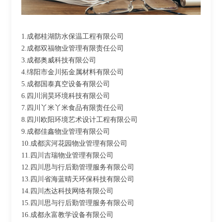
1.成都桂湖防水保温工程有限公司
2.成都双福物业管理有限责任公司
3.成都奥威科技有限公司
4.绵阳市金川拓金属材料有限公司
5.成都国泰真空设备有限公司
6.四川润昊环境科技有限公司
7.四川丫米丫米食品有限责任公司
8.四川欧阳环境艺术设计工程有限公司
9.成都佳鑫物业管理有限公司
10.成都滨河花园物业管理有限公司
11.四川吉瑞物业管理有限公司
12.四川思与行后勤管理服务有限公司
13.四川省海蓝晴天环保科技有限公司
14.四川杰达科技网络有限公司
15.四川思与行后勤管理服务有限公司
16.成都永富教学设备有限公司