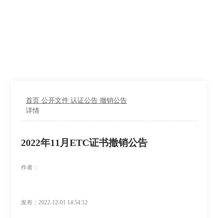
帮助您的品牌管理推广
首页
公开文件
认证公告
撤销公告
详情
2022年11月ETC证书撤销公告
作者：
发布：2022-12-01 14:54:12