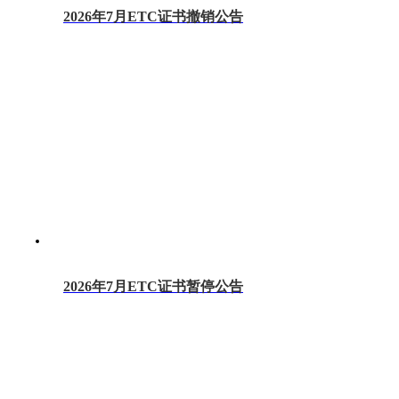
2026年7月ETC证书撤销公告
2026年7月ETC证书暂停公告